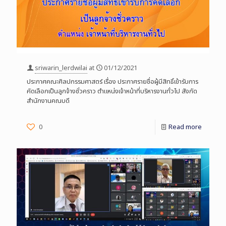
sriwarin_lerdwilai
at
01/12/2021
ประกาศคณะศิลปกรรมศาสตร์ เรื่อง ประกาศรายชื่อผู้มีสิทธิ์เข้ารับการ
คัดเลือกเป็นลูกจ้างชั่วคราว ตำแหน่งเจ้าหน้าที่บริหารงานทั่วไป สังกัด
สำนักงานคณบดี
0
Read more