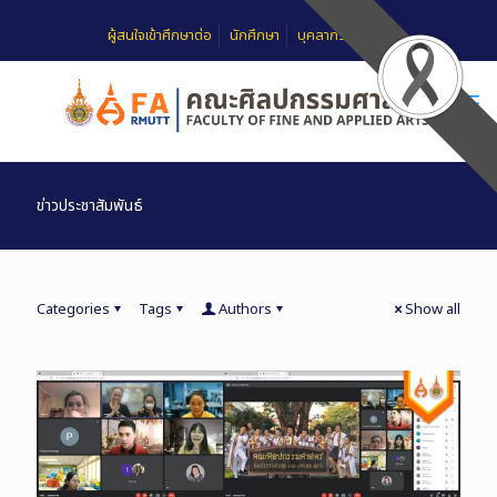
ผู้สนใจเข้าศึกษาต่อ
นักศึกษา
บุคลากร
FAQ
ข่าวประชาสัมพันธ์
Categories
Tags
Authors
Show all