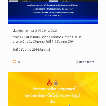
Admin.piriya
at
08/12/2021
กิจกรรมแนะแนวเข้าศึกษาต่อคณะศิลปกรรมศาสตร์ โรงเรียน
อ่างทองปัทมโรจน์วิทยาคม วันที่ 7-9 ธันวาคม 2564
วันที่ 7 ธันวาคม 2564 วันท
[…]
0
Read more