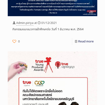
Admin.piriya
at
01/12/2021
กิจกรรมแนะแนวการเข้าศึกษาต่อ วันที่ 1 ธันวาคม พ.ศ. 2564
0
Read more