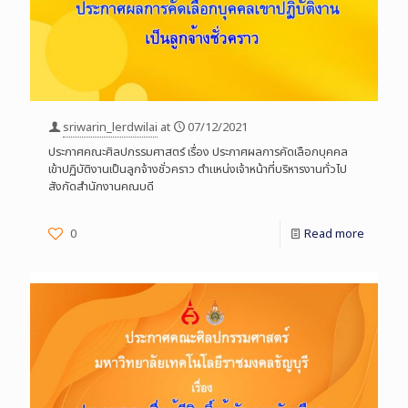
sriwarin_lerdwilai
at
07/12/2021
ประกาศคณะศิลปกรรมศาสตร์ เรื่อง ประกาศผลการคัดเลือกบุคคล
เข้าปฏิบัติงานเป็นลูกจ้างชั่วคราว ตำแหน่งเจ้าหน้าที่บริหารงานทั่วไป
สังกัดสำนักงานคณบดี
0
Read more