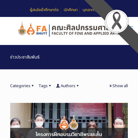
ผู้สนใจเข้าศึกษาต่อ
นักศึกษา
บุคลากร
FAQ
ข่าวประชาสัมพันธ์
Categories
Tags
Authors
Show all