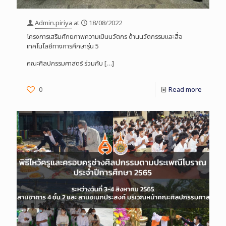
Admin.piriya
at
18/08/2022
โครงการเสริมศักยภาพความเป็นนวัตกร ด้านนวัตกรรมและสื่อ
เทคโนโลยีทางการศึกษารุ่น 5
คณะศิลปกรรมศาสตร์ ร่วมกับ
[…]
0
Read more