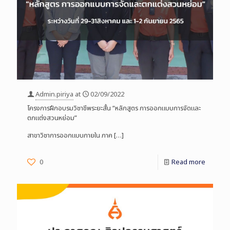
Admin.piriya
at
02/09/2022
โครงการฝึกอบรมวิชาชีพระยะสั้น “หลักสูตร การออกแบบการจัดและ
ตกแต่งสวนหย่อม”
สาขาวิชาการออกแบบภายใน ภาค
[…]
0
Read more