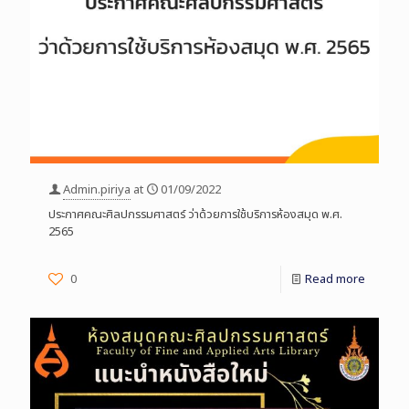
Admin.piriya
at
01/09/2022
ประกาศคณะศิลปกรรมศาสตร์ ว่าด้วยการใช้บริการห้องสมุด พ.ศ.
2565
0
Read more