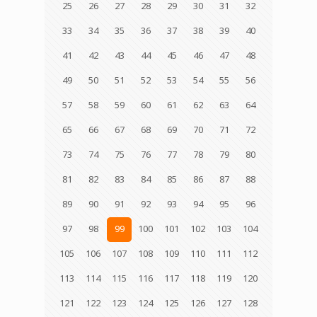
25
26
27
28
29
30
31
32
33
34
35
36
37
38
39
40
41
42
43
44
45
46
47
48
49
50
51
52
53
54
55
56
57
58
59
60
61
62
63
64
65
66
67
68
69
70
71
72
73
74
75
76
77
78
79
80
81
82
83
84
85
86
87
88
89
90
91
92
93
94
95
96
97
98
99
100
101
102
103
104
105
106
107
108
109
110
111
112
113
114
115
116
117
118
119
120
121
122
123
124
125
126
127
128