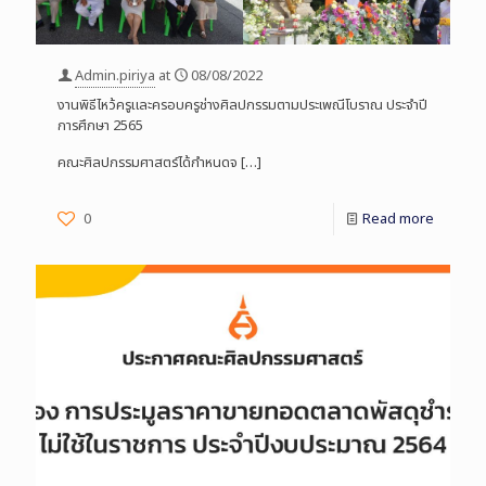
Admin.piriya
at
08/08/2022
งานพิธีไหว้ครูและครอบครูช่างศิลปกรรมตามประเพณีโบราณ ประจำปี
การศึกษา 2565
คณะศิลปกรรมศาสตร์ได้กำหนดจ
[…]
0
Read more