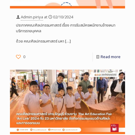
Admin.piriya
at
02/10/2024
ประกาศคณะศิลปกรรมศาสตร์ เรื่อง การรับสมัครพนักงานจ้างเหมา
บริการรายบุคคล
ด้วย คณะศิลปกรรมศาสตร์ มหา
[…]
0
Read more