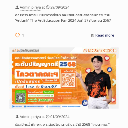
Admin.piriya
at
29/09/2024
คณะกรรมการแนะแนวการศึกษา คณะศิลปกรรมศาสตร์ เข้าร่วมงาน
‘Art Link’ The Art Education Fair 2024 วันที่ 27 กันยายน 2567
1
Read more
Admin.piriya
at
01/09/2024
รับสมัครเข้าศึกษาต่อ ระดับปริญญาตรี ประจำปี 2568 “โควตาคณะ”