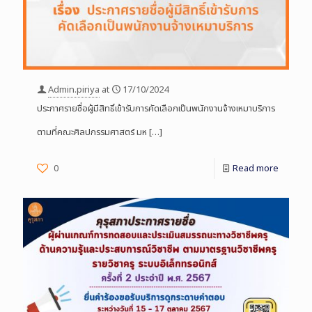
Admin.piriya
at
17/10/2024
ประกาศรายชื่อผู้มีสิทธิ์เข้ารับการคัดเลือกเป็นพนักงานจ้างเหมาบริการ
ตามที่คณะศิลปกรรมศาสตร์ มห
[…]
0
Read more