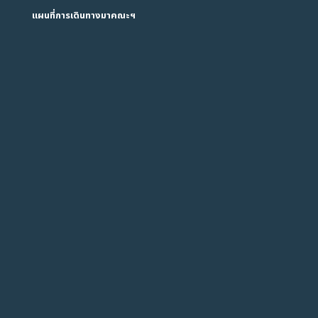
แผนที่การเดินทางมาคณะฯ