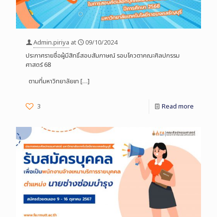
Admin.piriya
at
09/10/2024
ประกาศรายชื่อผู้มีสิทธิ์สอบสัมภาษณ์ รอบโควตาคณะศิลปกรรม
ศาสตร์ 68
ตามที่มหาวิทยาลัยเท
[…]
3
Read more