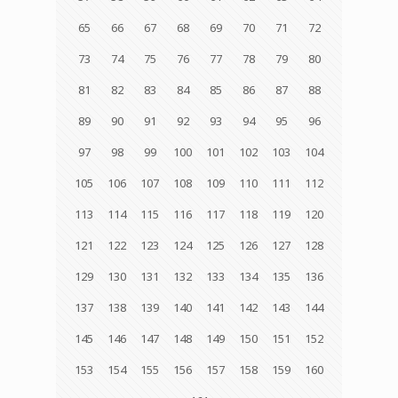
65
66
67
68
69
70
71
72
73
74
75
76
77
78
79
80
81
82
83
84
85
86
87
88
89
90
91
92
93
94
95
96
97
98
99
100
101
102
103
104
105
106
107
108
109
110
111
112
113
114
115
116
117
118
119
120
121
122
123
124
125
126
127
128
129
130
131
132
133
134
135
136
137
138
139
140
141
142
143
144
145
146
147
148
149
150
151
152
153
154
155
156
157
158
159
160