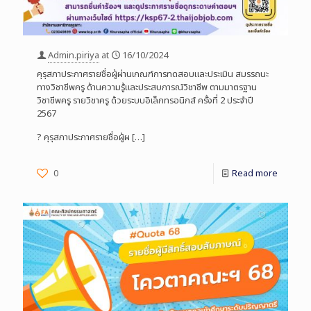
Admin.piriya
at
16/10/2024
คุรุสภาประกาศรายชื่อผู้ผ่านเกณฑ์การทดสอบและประเมิน สมรรถนะ
ทางวิชาชีพครู ด้านความรู้และประสบการณ์วิชาชีพ ตามมาตรฐาน
วิชาชีพครู รายวิชาครู ด้วยระบบอิเล็กทรอนิกส์ ครั้งที่ 2 ประจำปี
2567
? คุรุสภาประกาศรายชื่อผู้ผ
[…]
0
Read more