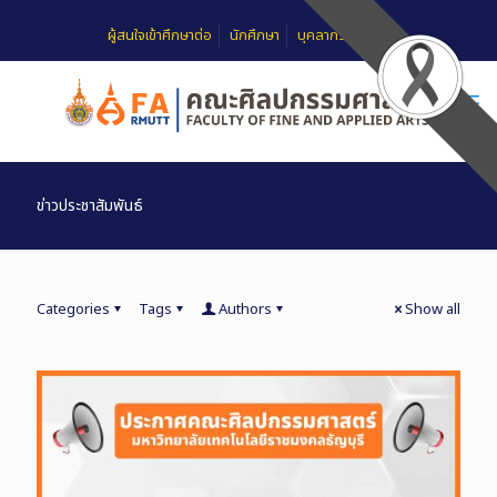
ผู้สนใจเข้าศึกษาต่อ
นักศึกษา
บุคลากร
FAQ
ข่าวประชาสัมพันธ์
Categories
Tags
Authors
Show all